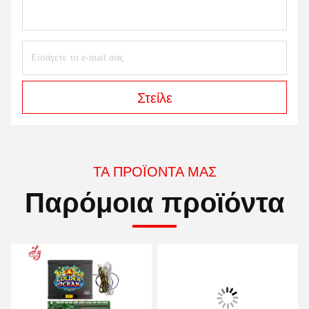
Στείλε
ΤΑ ΠΡΟΪΌΝΤΑ ΜΑΣ
Παρόμοια προϊόντα