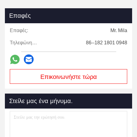
Επαφές
Επαφές:
Mr. Mila
Τηλεφώνημα:
86--182 1801 0948
Επικοινωνήστε τώρα
Στείλε μας ένα μήνυμα.