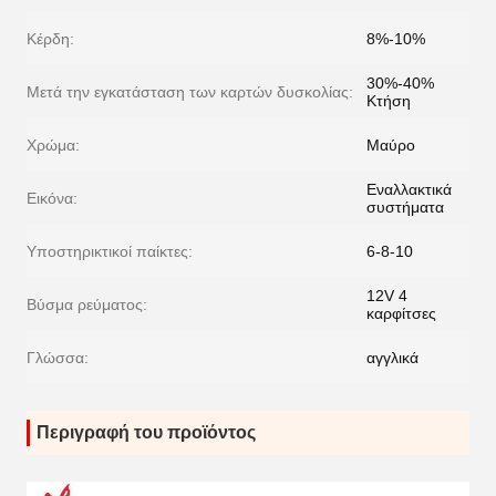
Κέρδη:
8%-10%
30%-40%
Μετά την εγκατάσταση των καρτών δυσκολίας:
Κτήση
Χρώμα:
Μαύρο
Εναλλακτικά
Εικόνα:
συστήματα
Υποστηρικτικοί παίκτες:
6-8-10
12V 4
Βύσμα ρεύματος:
καρφίτσες
Γλώσσα:
αγγλικά
Περιγραφή του προϊόντος