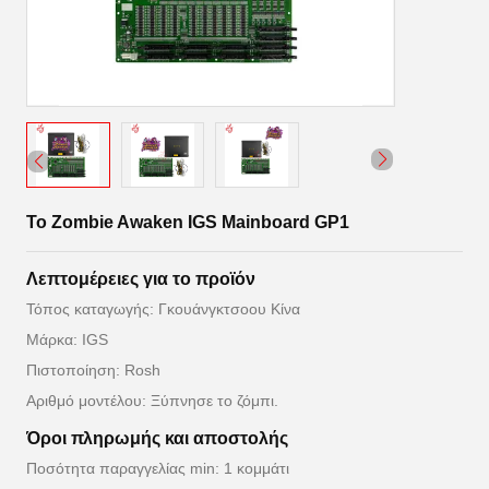
Το Zombie Awaken IGS Mainboard GP1
Λεπτομέρειες για το προϊόν
Τόπος καταγωγής: Γκουάνγκτσοου Κίνα
Μάρκα: IGS
Πιστοποίηση: Rosh
Αριθμό μοντέλου: Ξύπνησε το ζόμπι.
Όροι πληρωμής και αποστολής
Ποσότητα παραγγελίας min: 1 κομμάτι