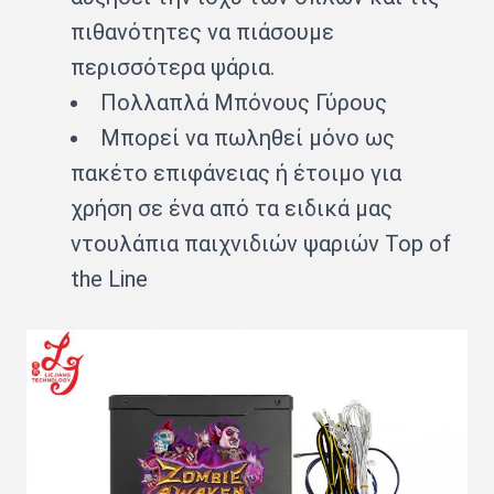
πιθανότητες να πιάσουμε
περισσότερα ψάρια.
Πολλαπλά Μπόνους Γύρους
Μπορεί να πωληθεί μόνο ως
πακέτο επιφάνειας ή έτοιμο για
χρήση σε ένα από τα ειδικά μας
ντουλάπια παιχνιδιών ψαριών Top of
the Line