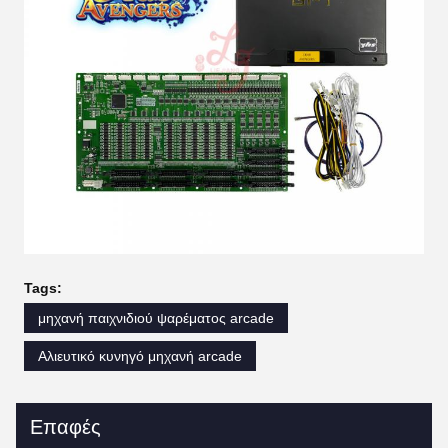
Tags:
μηχανή παιχνιδιού ψαρέματος arcade
Αλιευτικό κυνηγό μηχανή arcade
Επαφές