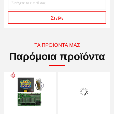
Στείλε
ΤΑ ΠΡΟΪΌΝΤΑ ΜΑΣ
Παρόμοια προϊόντα