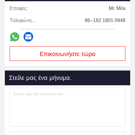
Επαφές:
Mr. Mila
Τηλεφώνημα:
86--182 1801 0948
Επικοινωνήστε τώρα
Στείλε μας ένα μήνυμα.