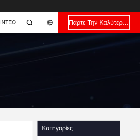
Πάρτε Την Καλύτερη Τιμή
ΊΝΤΕΟ
Κατηγορίες