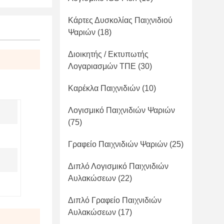
Κάρτες Δυσκολίας Παιχνιδιού
Ψαριών
(18)
Διοικητής / Εκτυπωτής
Λογαριασμών ΤΠΕ
(30)
Καρέκλα Παιχνιδιών
(10)
Λογισμικό Παιχνιδιών Ψαριών
(75)
Γραφείο Παιχνιδιών Ψαριών
(25)
Διπλό Λογισμικό Παιχνιδιών
Αυλακώσεων
(22)
Διπλό Γραφείο Παιχνιδιών
Αυλακώσεων
(17)