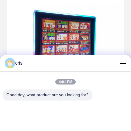
cris
4:01 PM
Good day, what product are you looking for?