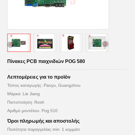
Πίνακες PCB παιχνιδιών POG 580
Λεπτομέρειες για το προϊόν
Τόπος καταγωγής: Panyu, Guangzhou
Μάρκα: Lie Jiang
Πιστοποίηση: Rosh
Αριθμό μοντέλου: Pog 510
Όροι πληρωμής και αποστολής
Ποσότητα παραγγελίας min: 1 κομμάτι