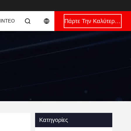
Πάρτε Την Καλύτερη Τιμή
ΊΝΤΕΟ
Κατηγορίες