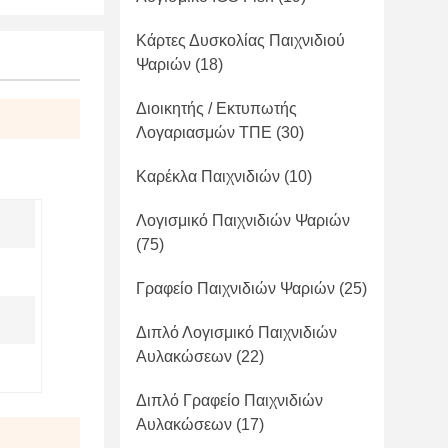
Κάρτες Δυσκολίας Παιχνιδιού
Ψαριών
(18)
Διοικητής / Εκτυπωτής
Λογαριασμών ΤΠΕ
(30)
Καρέκλα Παιχνιδιών
(10)
Λογισμικό Παιχνιδιών Ψαριών
(75)
Γραφείο Παιχνιδιών Ψαριών
(25)
Διπλό Λογισμικό Παιχνιδιών
Αυλακώσεων
(22)
Διπλό Γραφείο Παιχνιδιών
Αυλακώσεων
(17)