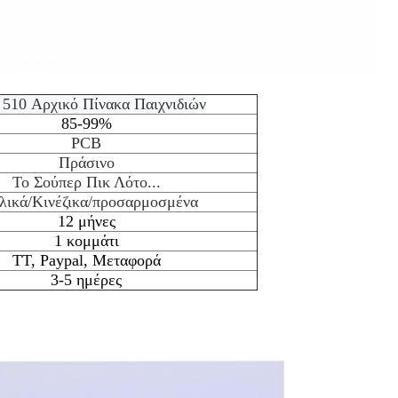
510 Αρχικό Πίνακα Παιχνιδιών
85-99%
PCB
Πράσινο
Το Σούπερ Πικ Λότο...
λικά/Κινέζικα/προσαρμοσμένα
12 μήνες
1 κομμάτι
TT, Paypal, Μεταφορά
3-5 ημέρες