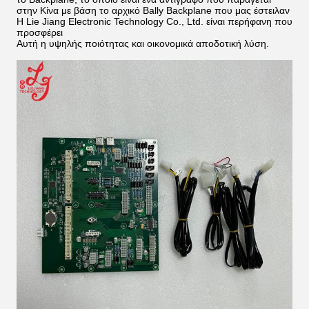
στην Κίνα με βάση το αρχικό Bally Backplane που μας έστειλαν
Η Lie Jiang Electronic Technology Co., Ltd. είναι περήφανη που
προσφέρει
Αυτή η υψηλής ποιότητας και οικονομικά αποδοτική λύση.