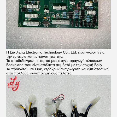
Η Lie Jiang Electronic Technology Co., Ltd. είναι γνωστή για
την εμπειρία και τις ικανότητές της.
Το αποδεδειγμένο ιστορικό μας στην παραγωγή πλακέτων
Backplane που είναι απόλυτα συμβατά με την αρχική Bally
Τα προϊόντα Fire Link, κερδίζουν αναγνώριση και εμπιστοσύνη
από πολλούς ικανοποιημένους πελάτες.