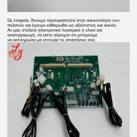
Ως εταιρεία, δίνουμε προτεραιότητα στην ικανοποίηση των
πελατών και έχουμε καθιερωθεί ως αξιόπιστος και ικανός
Αν μας στείλετε ηλεκτρονικό λογισμικό ή υλικό για
αναπαραγωγή, να είστε σίγουροι ότι μπορούμε
να εκπληρώσει με επιτυχία τις απαιτήσεις σας.