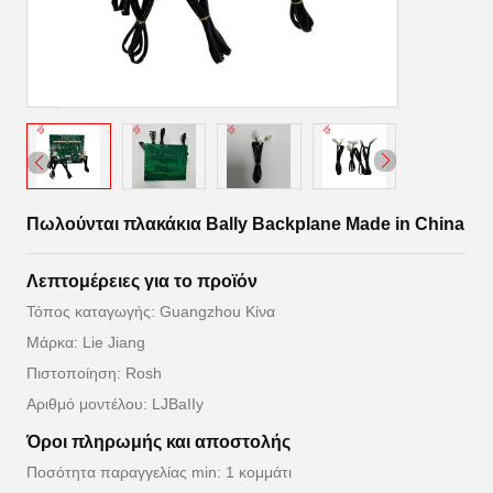
Πωλούνται πλακάκια Bally Backplane Made in China
Λεπτομέρειες για το προϊόν
Τόπος καταγωγής: Guangzhou Κίνα
Μάρκα: Lie Jiang
Πιστοποίηση: Rosh
Αριθμό μοντέλου: LJBaIIy
Όροι πληρωμής και αποστολής
Ποσότητα παραγγελίας min: 1 κομμάτι