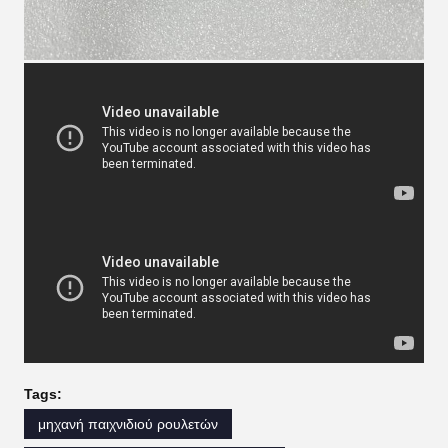
Tags:
μηχανή παιχνιδιού ρουλετών