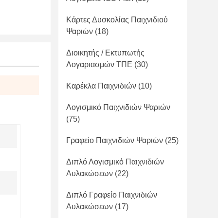
Κάρτες Δυσκολίας Παιχνιδιού
Ψαριών
(18)
Διοικητής / Εκτυπωτής
Λογαριασμών ΤΠΕ
(30)
Καρέκλα Παιχνιδιών
(10)
Λογισμικό Παιχνιδιών Ψαριών
(75)
Γραφείο Παιχνιδιών Ψαριών
(25)
Διπλό Λογισμικό Παιχνιδιών
Αυλακώσεων
(22)
Διπλό Γραφείο Παιχνιδιών
Αυλακώσεων
(17)