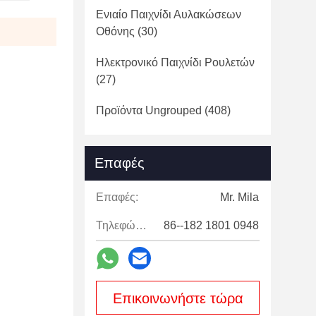
Ενιαίο Παιχνίδι Αυλακώσεων
Οθόνης
(30)
Ηλεκτρονικό Παιχνίδι Ρουλετών
(27)
Προϊόντα Ungrouped
(408)
Επαφές
Επαφές:
Mr. Mila
Τηλεφώνημα:
86--182 1801 0948
Επικοινωνήστε τώρα