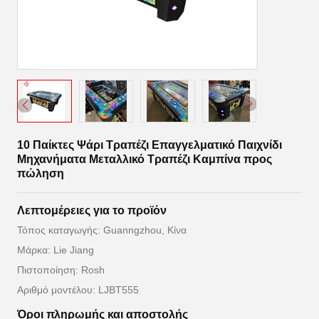
10 Παίκτες Ψάρι Τραπέζι Επαγγελματικό Παιχνίδι
Μηχανήματα Μεταλλικό Τραπέζι Καμπίνα προς
πώληση
Λεπτομέρειες για το προϊόν
Τόπος καταγωγής: Guanngzhou, Κίνα
Μάρκα: Lie Jiang
Πιστοποίηση: Rosh
Αριθμό μοντέλου: LJBT555
Όροι πληρωμής και αποστολής