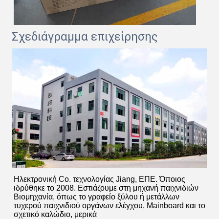
Σχεδιάγραμμα επιχείρησης
Ηλεκτρονική Co. τεχνολογίας Jiang, ΕΠΕ. Όποιος
ιδρύθηκε το 2008. Εστιάζουμε στη μηχανή παιχνιδιών
Βιομηχανία, όπως το γραφείο ξύλου ή μετάλλων
τυχερού παιχνιδιού οργάνων ελέγχου, Mainboard και το
σχετικό καλώδιο, μερικά