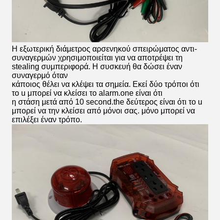
Η εξωτερική διάμετρος αρσενηκού σπειρώματος αντι-
συναγερμών χρησιμοποιείται για να αποτρέψει τη
stealing συμπεριφορά. Η συσκευή θα δώσει έναν
συναγερμό όταν
κάποιος θέλει να κλέψει τα σημεία. Εκεί δύο τρόποι ότι
το u μπορεί να κλείσει το alarm.one είναι ότι
η στάση μετά από 10 second.the δεύτερος είναι ότι το u
μπορεί να την κλείσει από μόνοι σας. μόνο μπορεί να
επιλέξει έναν τρόπο.