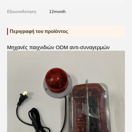
Εξουσιοδότηση:
12month
Περιγραφή του προϊόντος
Μηχανές παιχνιδιών ODM αντι-συναγερμών