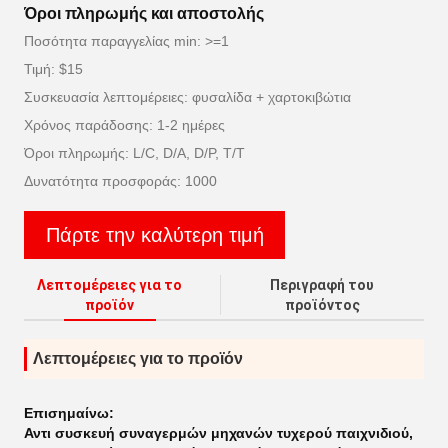
Όροι πληρωμής και αποστολής
Ποσότητα παραγγελίας min: >=1
Τιμή: $15
Συσκευασία λεπτομέρειες: φυσαλίδα + χαρτοκιβώτια
Χρόνος παράδοσης: 1-2 ημέρες
Όροι πληρωμής: L/C, D/A, D/P, T/T
Δυνατότητα προσφοράς: 1000
Πάρτε την καλύτερη τιμή
Λεπτομέρειες για το
Περιγραφή του
προϊόν
προϊόντος
Λεπτομέρειες για το προϊόν
Επισημαίνω:
Αντι συσκευή συναγερμών μηχανών τυχερού παιχνιδιού
,