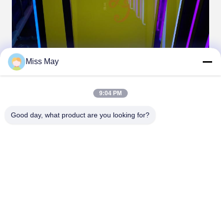
Miss May
9:04 PM
Good day, what product are you looking for?