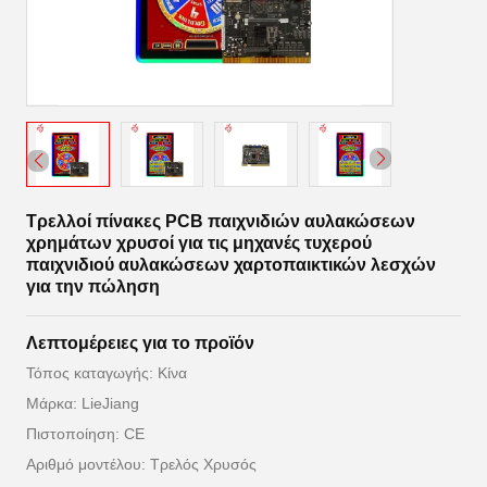
Τρελλοί πίνακες PCB παιχνιδιών αυλακώσεων
χρημάτων χρυσοί για τις μηχανές τυχερού
παιχνιδιού αυλακώσεων χαρτοπαικτικών λεσχών
για την πώληση
Λεπτομέρειες για το προϊόν
Τόπος καταγωγής: Κίνα
Μάρκα: LieJiang
Πιστοποίηση: CE
Αριθμό μοντέλου: Τρελός Χρυσός