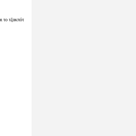
ι το τζακπότ