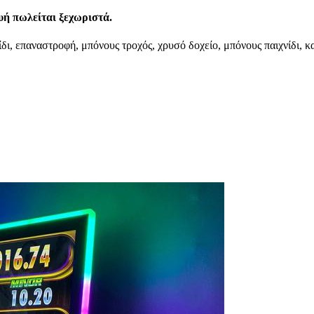
ή πωλείται ξεχωριστά.
ίδι, επαναστροφή, μπόνους τροχός, χρυσό δοχείο, μπόνους παιχνίδι, κα