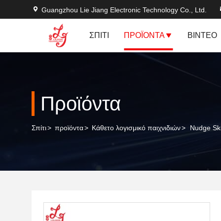
Guangzhou Lie Jiang Electronic Technology Co., Ltd.
ΣΠΊΤΙ
ΠΡΟΪΌΝΤΑ
ΒΊΝΤΕΟ
Προϊόντα
Σπίτι
>
προϊόντα
>
Κάθετο λογισμικό παιχνιδιών
>
Nudge Ski