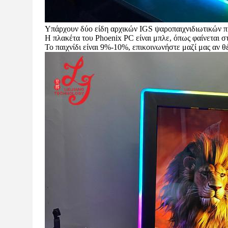
Υπάρχουν δύο είδη αρχικών IGS ψαροπαιχνιδιωτικών π
Η πλακέτα του Phoenix PC είναι μπλε, όπως φαίνεται σ
Το παιχνίδι είναι 9%-10%, επικοινωνήστε μαζί μας αν 