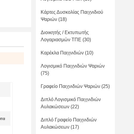
Κάρτες Δυσκολίας Παιχνιδιού
Ψαριών
(18)
Διοικητής / Εκτυπωτής
Λογαριασμών ΤΠΕ
(30)
Καρέκλα Παιχνιδιών
(10)
Λογισμικό Παιχνιδιών Ψαριών
(75)
Γραφείο Παιχνιδιών Ψαριών
(25)
Διπλό Λογισμικό Παιχνιδιών
Αυλακώσεων
(22)
ατα
Διπλό Γραφείο Παιχνιδιών
Αυλακώσεων
(17)