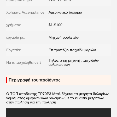
Χρήματα Accerpptance:
Αμερικανικό δολάριο
χρήματα:
$1-$100
εργασία με:
Μηχανή ρουλετών
Εργασία:
Επιτραπέζιο παιχνίδι ψαριών
Τηλεοπτική μηχανή παιχνιδιών
Να απασχοληθεί σε 3:
αυλακώσεων
Περιγραφή του προϊόντος
Ο ΤΟΠ αποδέκτης TP70P3 Μπιλ δέχεται τα μετρητά δολαρίων
νομίσματος αμερικανικών δολαρίων με το κιβώτιο μετρητών
στην πώληση για την πώληση