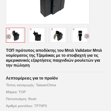
ΤΟΠ πρότυπος αποδέκτης του Μπιλ Validator Μπιλ
νομίσματος της Τζαμάικας με το στοιβαχτή για τις
αμερικανικές εξαρτήσεις παιχνιδιών ρουλετών για
την πώληση
Λεπτομέρειες για το προϊόν
Τόπος καταγωγής: TaiwanChina
Μάρκα: TOP
Πιστοποίηση: Rosh
Αριθμό μοντέλου: TP70P3