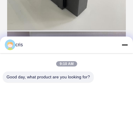
cris
9:10 AM
Good day, what product are you looking for?