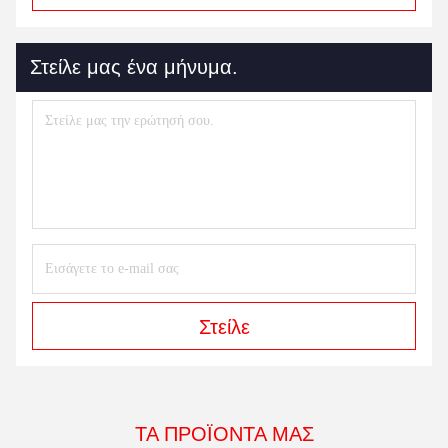
Στείλε μας ένα μήνυμα.
Στείλε
ΤΑ ΠΡΟΪΌΝΤΑ ΜΑΣ