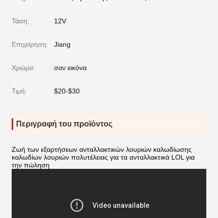
Τάση:
12V
Επιχείρηση:
Jiang
Χρώμα:
σαν εικόνα
Τιμή:
$20-$30
Περιγραφή του προϊόντος
Ζωή των εξαρτήσεων ανταλλακτικών λουριών καλωδίωσης
καλωδίων λουριών πολυτέλειας για τα ανταλλακτικά LOL για
την πώληση