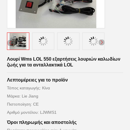
Λουρί Wms LOL 550 εξαρτήσεις λουριών καλωδίων
ζωής για τα ανταλλακτικά LOL
Λεπτομέρειες για το προϊόν
Τόπος καταγωγής: Κίνα
Μάρκα: Lie Jiang
Πιστοποίηση: CE
Αριθμό μοντέλου: LJWMS1
Όροι πληρωμής και αποστολής