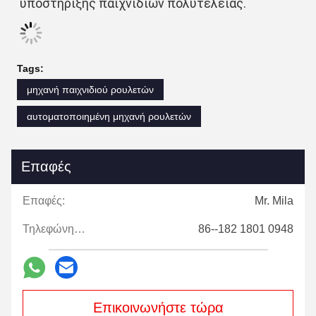
υποστήριξης παιχνιδιών πολυτέλειας.
Tags:
μηχανή παιχνιδιού ρουλετών
αυτοματοποιημένη μηχανή ρουλετών
Επαφές
Επαφές:
Mr. Mila
Τηλεφώνημα:
86--182 1801 0948
Επικοινωνήστε τώρα