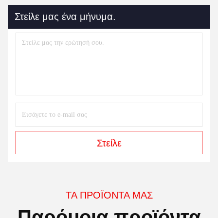
Στείλε μας ένα μήνυμα.
Στείλε
ΤΑ ΠΡΟΪΌΝΤΑ ΜΑΣ
Παρόμοια προϊόντα