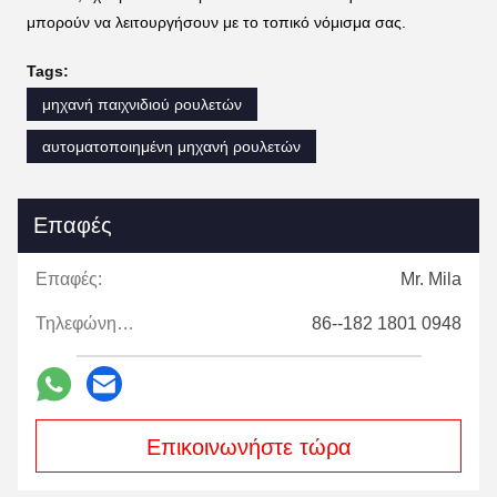
μπορούν να λειτουργήσουν με το τοπικό νόμισμα σας.
Tags:
μηχανή παιχνιδιού ρουλετών
αυτοματοποιημένη μηχανή ρουλετών
Επαφές
Επαφές:
Mr. Mila
Τηλεφώνημα:
86--182 1801 0948
Επικοινωνήστε τώρα