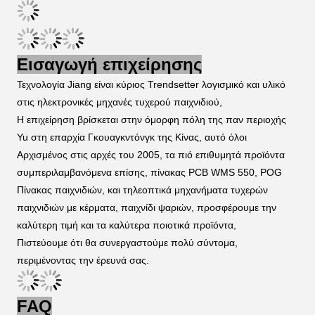
Εισαγωγή επιχείρησης
Τεχνολογία Jiang είναι κύριος Trendsetter λογισμικό και υλικό 
στις ηλεκτρονικές μηχανές τυχερού παιχνιδιού,
Η επιχείρηση βρίσκεται στην όμορφη πόλη της παν περιοχής 
Yu στη επαρχία Γκουαγκντόνγκ της Κίνας, αυτό όλοι
Αρχισμένος στις αρχές του 2005, τα πιό επιθυμητά προϊόντα 
συμπεριλαμβανόμενα επίσης, πίνακας PCB WMS 550, POG
Πίνακας παιχνιδιών, και τηλεοπτικά μηχανήματα τυχερών 
παιχνιδιών με κέρματα, παιχνίδι ψαριών, προσφέρουμε την 
καλύτερη τιμή και τα καλύτερα ποιοτικά προϊόντα,
Πιστεύουμε ότι θα συνεργαστούμε πολύ σύντομα, 
περιμένοντας την έρευνά σας.
FAQ