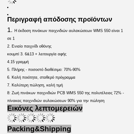
Περιγραφή απόδοσης προϊόντων
1.
Η έκδοση πινάκων παιχνιδιών αυλακώσεων WMS 550 είναι 1
σε 1
2. Ενιαίο παιχνίδι οθόνης
κουμπί 3. 6&13 + λειτουργία αφής
4.15 γραμμή
5. Πλήρης - ποσοστό διαθέσιμο: 70%-90%
6. Καλή ποιότητα, σταθερό πρόγραμμα
7. Καλύτερη πώληση, καλή τιμή
8: Ζωή πινάκων παιχνιδιών PCB WMS 550 της πολυτέλειας 72% -
πίνακας παιχνιδιών αυλακώσεων 90% για την πώληση
Εικόνες λεπτομερειών
Packing&Shipping