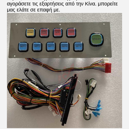
αγοράσετε τις εξαρτήσεις από την Κίνα. μπορείτε
μας ελάτε σε επαφή με.