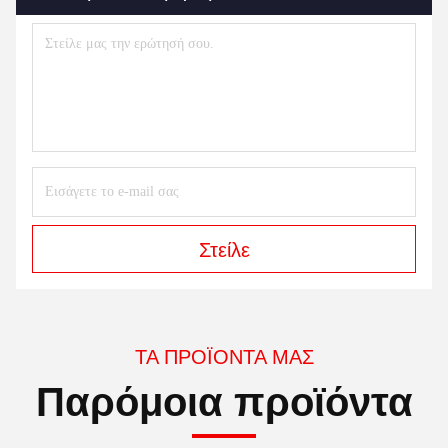
Στείλε
ΤΑ ΠΡΟΪΌΝΤΑ ΜΑΣ
Παρόμοια προϊόντα