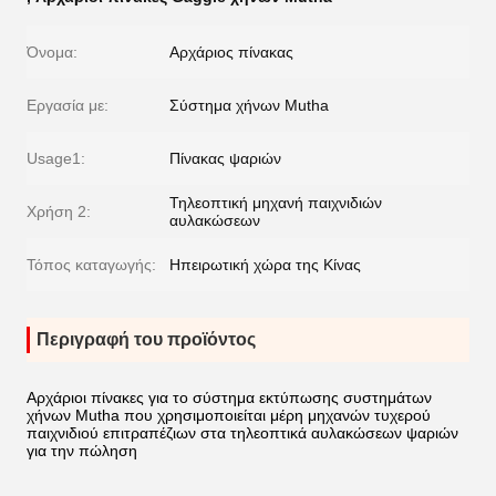
Όνομα:
Αρχάριος πίνακας
Εργασία με:
Σύστημα χήνων Mutha
Usage1:
Πίνακας ψαριών
Τηλεοπτική μηχανή παιχνιδιών
Χρήση 2:
αυλακώσεων
Τόπος καταγωγής:
Ηπειρωτική χώρα της Κίνας
Περιγραφή του προϊόντος
Αρχάριοι πίνακες για το σύστημα εκτύπωσης συστημάτων
χήνων Mutha που χρησιμοποιείται μέρη μηχανών τυχερού
παιχνιδιού επιτραπέζιων στα τηλεοπτικά αυλακώσεων ψαριών
για την πώληση