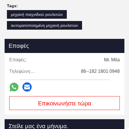
Tags:
μηχανή παιχνιδιού ρουλετών
αυτοματοποιημένη μηχανή ρουλετών
Επαφές
Επαφές:
Mr. Mila
Τηλεφώνημα:
86--182 1801 0948
Επικοινωνήστε τώρα
Στείλε μας ένα μήνυμα.