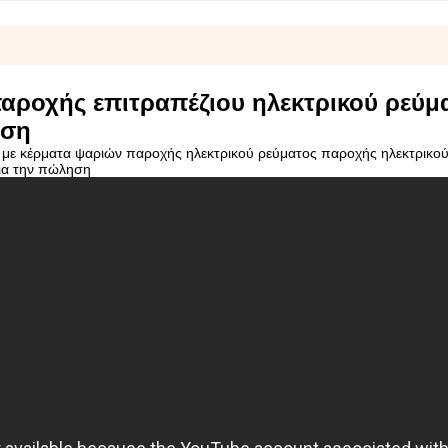
αροχής επιτραπέζιου ηλεκτρικού ρεύμ
ηση
 με κέρματα ψαριών παροχής ηλεκτρικού ρεύματος παροχής ηλεκτρικο
ια την πώληση