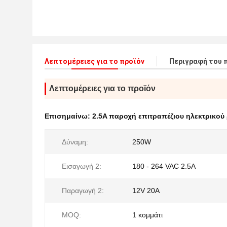
Λεπτομέρειες για το προϊόν
Περιγραφή του 
Λεπτομέρειες για το προϊόν
Επισημαίνω:
2.5A παροχή επιτραπέζιου ηλεκτρικού
Δύναμη:
250W
Εισαγωγή 2:
180 - 264 VAC 2.5A
Παραγωγή 2:
12V 20A
MOQ:
1 κομμάτι