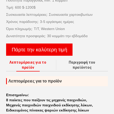
Ποσότητα παραγγελίας min: 1 κομμάτι
Τιμή: 600 $-1200$
Συσκευασία λεπτομέρειες: Συσκευασία χαρτοκιβωτίων
Χρόνος παράδοσης: 3-5 εργάσιμες ημέρες
Όροι πληρωμής: T/T, Western Union
Δυνατότητα προσφοράς: 30 κομμάτι την εβδομάδα
Πάρτε την καλύτερη τιμή
Λεπτομέρειες για το
Περιγραφή του
προϊόν
προϊόντος
Λεπτομέρειες για το προϊόν
Επισημαίνω:
8 παίκτες που παίζουν τις μηχανές παιχνιδιών
,
Μηχανές παιχνιδιών παιχνιδιού εκδίκησης λύκων
,
Ειδικευμένος πίνακας ψαριών εκδίκησης λύκων