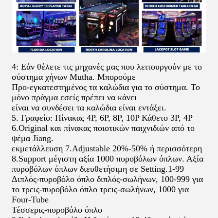
4: Εάν θέλετε τις μηχανές μας που λειτουργούν με το
σύστημα χήνων Mutha. Μπορούμε
Προ-εγκατεστημένος τα καλώδια για το σύστημα. Το
μόνο πράγμα εσείς πρέπει να κάνει
είναι να συνδέσει τα καλώδια είναι εντάξει.
5. Γραφείο: Πίνακας 4P, 6P, 8P, 10P Κάθετο 3P, 4P
6.Original και πίνακας ποιοτικών παιχνιδιών από το
ψέμα Jiang.
εκμετάλλευση 7.Adjustable 20%-50% ή περισσότερη
8.Support μέγιστη αξία 1000 πυροβόλων όπλων. Αξία
πυροβόλων όπλων διευθετήσιμη σε Setting.1-99
Διπλός-πυροβόλο όπλο διπλός-σωλήνων, 100-999 για
το τρεις-πυροβόλο όπλο τρεις-σωλήνων, 1000 για
Four-Tube
Τέσσερις-πυροβόλο όπλο