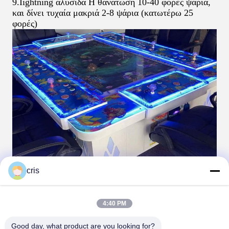
9.Iightning αλυσίδα Η θανάτωση 10-40 φορές ψάρια,
και δίνει τυχαία μακριά 2-8 ψάρια (κατωτέρω 25
φορές)
cris
Tags:
4:40 PM
μηχανή παιχνιδιού ρουλετών
Good day, what product are you looking for?
αυτοματοποιημένη μηχανή ρουλετών