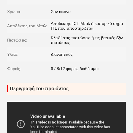
Χρώμα:
Σαν εικόνα
Αποδέκτης ICT Μπιλ ή εμπορικό σήμα
Αποδέκτης του Μπιλ:
ITL που υποστηρίζεται
Κλειδί στις πιστώσεις ή τις βασικές έξω
Πιστώσεις:
πιστώσεις
Υλικό:
Διανοητικός
Φορείς:
6 / 8/12 φορείς διαθέσιμοι
Περιγραφή του προϊόντος