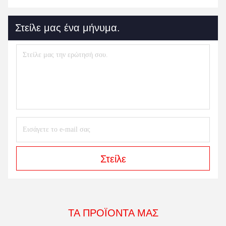
Στείλε μας ένα μήνυμα.
Στείλε
ΤΑ ΠΡΟΪΌΝΤΑ ΜΑΣ