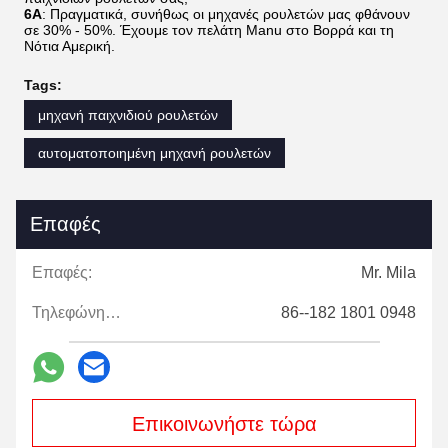
6A
: Πραγματικά, συνήθως οι μηχανές ρουλετών μας φθάνουν
σε 30% - 50%. Έχουμε τον πελάτη Manu στο Βορρά και τη
Νότια Αμερική.
Tags:
μηχανή παιχνιδιού ρουλετών
αυτοματοποιημένη μηχανή ρουλετών
Επαφές
Επαφές:
Mr. Mila
Τηλεφώνημα:
86--182 1801 0948
Επικοινωνήστε τώρα