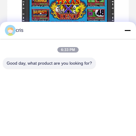
cris
6:33 PM
Good day, what product are you looking for?