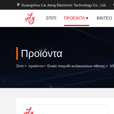
Guangzhou Lie Jiang Electronic Technology Co., Ltd.
ΣΠΊΤΙ
ΠΡΟΪΌΝΤΑ
ΒΊΝΤΕΟ
Προϊόντα
Σπίτι
>
προϊόντα
>
Ενιαίο παιχνίδι αυλακώσεων οθόνης
>
V3