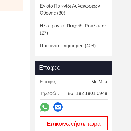
Ενιαίο Παιχνίδι Αυλακώσεων
Οθόνης
(30)
Ηλεκτρονικό Παιχνίδι Ρουλετών
(27)
Προϊόντα Ungrouped
(408)
Επαφές
Επαφές:
Mr. Mila
Τηλεφώνημα:
86--182 1801 0948
Επικοινωνήστε τώρα