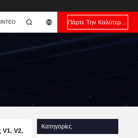
Πάρτε Την Καλύτερη Τιμή
ΊΝΤΕΟ
Κατηγορίες
 V1, V2,