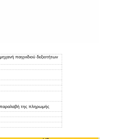
 μηχανή παιχνιδιού δεξιοτήτων
ν παραλαβή της πληρωμής