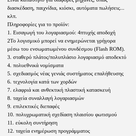
διασκέδαση, παιχνίδια, κιόσκι, αυτόματα πωλήσεις...
κλπ.
Πληροφορίες για το προϊόν:
1. Εισαγωγή του λογαριασμού: 4πτυχής αποδοχή
2Το λογισμικό μπορεί να ενημερώνεται γρήγορα
μέσω του ενσωματωμένου συνδέσμου (Flash ROM).
3. σταθερό πλάτος/πολυπλάσιο λογαριασμό αποδεκτό
4. πολυεθνικά νομίσματα
5. σχεδιασμός νέας γενιάς συστήματος επαλήθευσης
6. τεχνολογία κατά των χορδών
7. ελαφριά και ανθεκτική πλαστική κατασκευή
8. ταχεία συναλλαγή λογαριασμών
9. επιλεκτικές διεπαφές
10. πολυχρωματική σχεδίαση πλαισίου φωτισμού
11. εύκολη συντήρηση
12. ταχεία ενημέρωση προγράμματος