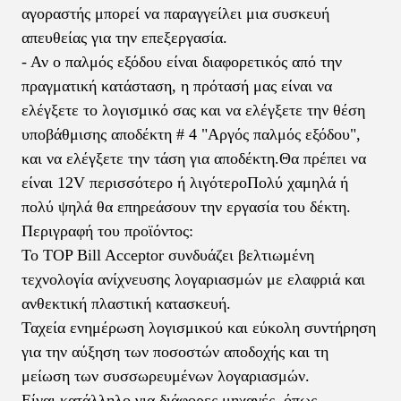
αγοραστής μπορεί να παραγγείλει μια συσκευή
απευθείας για την επεξεργασία.
- Αν ο παλμός εξόδου είναι διαφορετικός από την
πραγματική κατάσταση, η πρότασή μας είναι να
ελέγξετε το λογισμικό σας και να ελέγξετε την θέση
υποβάθμισης αποδέκτη # 4 "Αργός παλμός εξόδου",
και να ελέγξετε την τάση για αποδέκτη.Θα πρέπει να
είναι 12V περισσότερο ή λιγότεροΠολύ χαμηλά ή
πολύ ψηλά θα επηρεάσουν την εργασία του δέκτη.
Περιγραφή του προϊόντος:
Το TOP Bill Acceptor συνδυάζει βελτιωμένη
τεχνολογία ανίχνευσης λογαριασμών με ελαφριά και
ανθεκτική πλαστική κατασκευή.
Ταχεία ενημέρωση λογισμικού και εύκολη συντήρηση
για την αύξηση των ποσοστών αποδοχής και τη
μείωση των συσσωρευμένων λογαριασμών.
Είναι κατάλληλο για διάφορες μηχανές, όπως