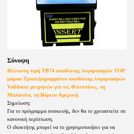
Σύνοψη
Βέλτιστη τιμή TB74 αποδέκτης λογαριασμών TOP
μάρκα Τραπεζογραμμάτιο αποδέκτης λογαριασμών
Validator μετρητών για τις Φιλιππίνες, τη
Μαλαισία, τη Βόρεια Αμερική
Σημείωση:
Για το πρόγραμμα συσκευής, δεν θα το χρειαστείτε σε
κανονική περίπτωση.
Ο ιδιοκτήτης μπορεί να το χρησιμοποιήσει για να