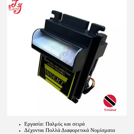
Εργασία: Παλμός και σειρά
Δέχονται Πολλά Διαφορετικά Νομίσματα