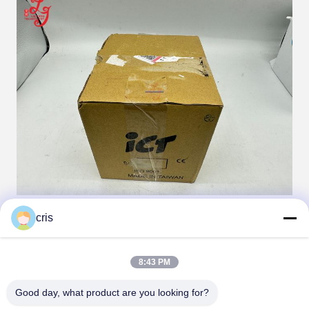
cris
8:43 PM
Good day, what product are you looking for?