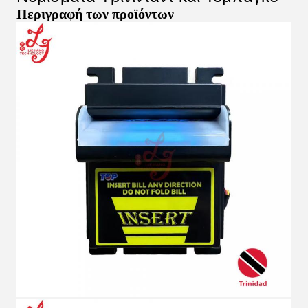
Περιγραφή των προϊόντων