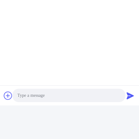
Photo