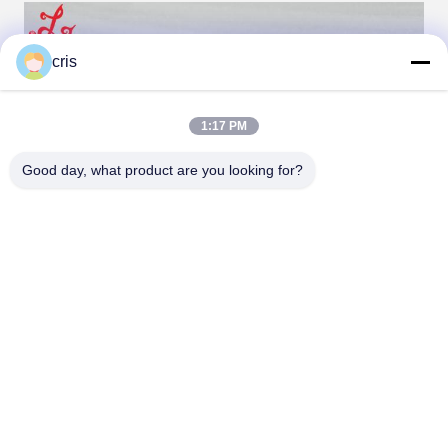
cris
1:17 PM
Good day, what product are you looking for?