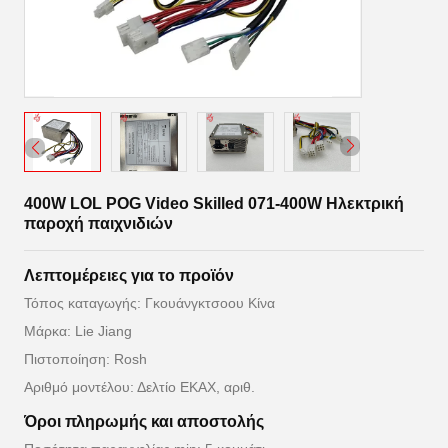
400W LOL POG Video Skilled 071-400W Ηλεκτρική
παροχή παιχνιδιών
Λεπτομέρειες για το προϊόν
Τόπος καταγωγής: Γκουάνγκτσοου Κίνα
Μάρκα: Lie Jiang
Πιστοποίηση: Rosh
Αριθμό μοντέλου: Δελτίο ΕΚΑΧ, αριθ.
Όροι πληρωμής και αποστολής