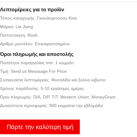
Λεπτομέρειες για το προϊόν
Τόπος καταγωγής: Γκουάνγκτσοου Κίνα
Μάρκα: Lie Jiang
Πιστοποίηση: Rosh
Αριθμό μοντέλου: Επικαιροποιημένο
Όροι πληρωμής και αποστολής
Ποσότητα παραγγελίας min: 1 κομμάτι
Τιμή: Send us Messsage For Price
Συσκευασία λεπτομέρειες: Φυσαλίδα και ξύλινο κιβώτιο
Χρόνος παράδοσης: 5-10 εργάσιμες ημέρες
Όροι πληρωμής: D/A, D/P, T/T, Western Union, MoneyGram
Δυνατότητα προσφοράς: 900 κομμάτια την εβδομάδα
Πάρτε την καλύτερη τιμή