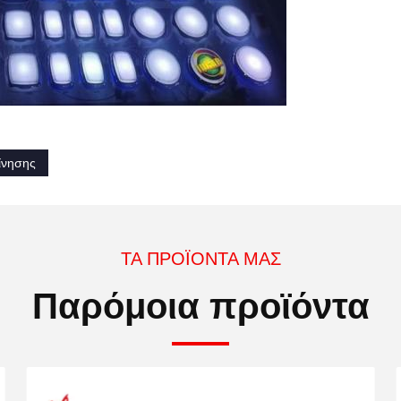
ίνησης
ΤΑ ΠΡΟΪΌΝΤΑ ΜΑΣ
Παρόμοια προϊόντα