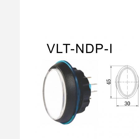
Με ένα ευρύ φάσμα τύπων κουμπιών που διατίθεντ
σχήματα, εμείς
Με μια παγκόσμια πελατεία, η Lijiang Electronic
Η Τεχνολογία Co., Ltd. προσφέρει εξαιρετικές ευκα
Επικοινωνήστε μαζί μας σήμερα για την ευκαιρία να
κορυφής.