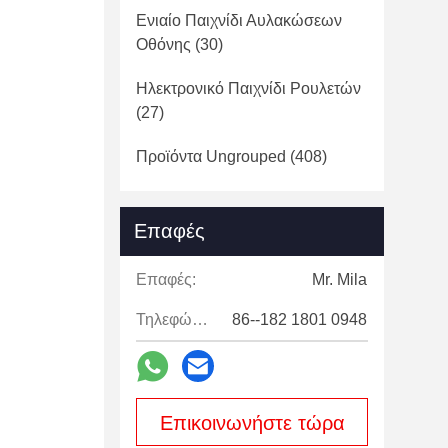
 ορθογώνιο
Ενιαίο Παιχνίδι Αυλακώσεων
Οθόνης
(30)
Ηλεκτρονικό Παιχνίδι Ρουλετών
εσίες
(27)
Προϊόντα Ungrouped
(408)
Επαφές
Επαφές:
Mr. Mila
Τηλεφώνημα:
86--182 1801 0948
Επικοινωνήστε τώρα