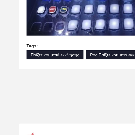
Tags:
Παίξτε κουμπιά εκκίνησης
Ρος Παίξτε κουμπιά εκκ