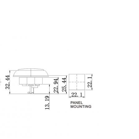
αι, συμπεριλαμβανομένων των κυκλικών, οβάλ, τετράγωνο και
ιρίες συνεργασίας για όποιον χρειάζεται εξοπλισμό καζίνο.
 συνεργαστείτε με μια εταιρεία που εγγυάται προϊόντα και υπηρ