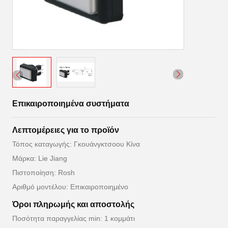
Επικαιροποιημένα συστήματα
Λεπτομέρειες για το προϊόν
Τόπος καταγωγής: Γκουάνγκτσοου Κίνα
Μάρκα: Lie Jiang
Πιστοποίηση: Rosh
Αριθμό μοντέλου: Επικαιροποιημένο
Όροι πληρωμής και αποστολής
Ποσότητα παραγγελίας min: 1 κομμάτι