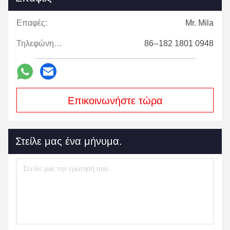
Επαφές:
Mr. Mila
Τηλεφώνημα:
86--182 1801 0948
Επικοινωνήστε τώρα
Στείλε μας ένα μήνυμα.