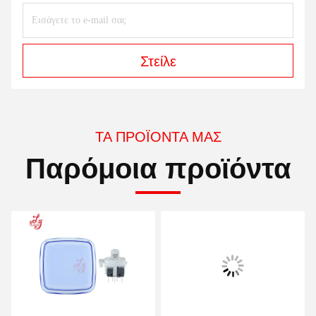
Στείλε
ΤΑ ΠΡΟΪΌΝΤΑ ΜΑΣ
Παρόμοια προϊόντα