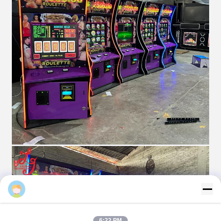
cris
6:22 PM