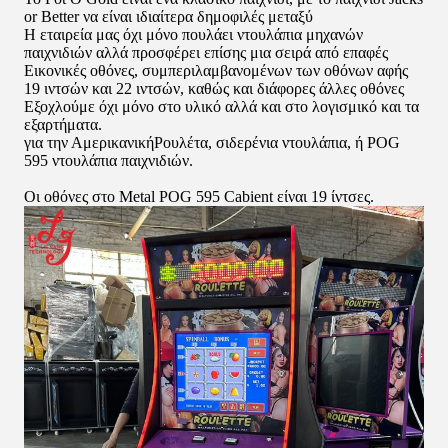
or Better να είναι ιδιαίτερα δημοφιλές μεταξύ
Η εταιρεία μας όχι μόνο πουλάει ντουλάπια μηχανών
παιχνιδιών αλλά προσφέρει επίσης μια σειρά από επαφές
Εικονικές οθόνες, συμπεριλαμβανομένων των οθόνων αφής
19 ιντσών και 22 ιντσών, καθώς και διάφορες άλλες οθόνες
Εξοχλούμε όχι μόνο στο υλικό αλλά και στο λογισμικό και τα
εξαρτήματα.
για την Αμερικανική
Ρουλέτα, σιδερένια ντουλάπια, ή POG
595 ντουλάπια παιχνιδιών.
Οι οθόνες στο Metal POG 595 Cabient είναι 19 ίντσες.