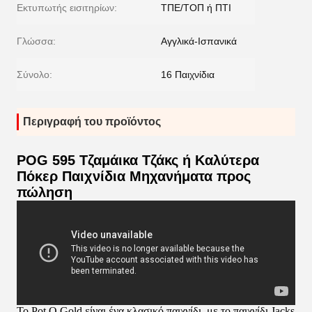
Εκτυπωτής εισιτηρίων:
ΤΠΕ/ΤΟΠ ή ΠΤΙ
Γλώσσα:
Αγγλικά-Ισπανικά
Σύνολο:
16 Παιχνίδια
Περιγραφή του προϊόντος
POG 595 Τζαμάικα Τζάκς ή Καλύτερα
Πόκερ Παιχνίδια Μηχανήματα προς
πώληση
Το Pot O Gold είναι ένα κλασικό παιχνίδι, με το παιχνίδι Jacks