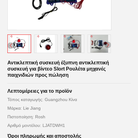
Αντικλεπτική συσκευή έξυπνη αντικλεπτική
συσκευή για βίντεο Slort Ρουλέτα μηχανές
παιχνιδιών προς πώληση
Λεπτομέρειες για το προϊόν
Τόπος καταγωγής: Guangzhou Κίνα
Μάρκα: Lie Jiang
Πιστοποίηση: Rosh
Αριθμό μοντέλου: LJATDWH1
Όροι πληρωμής και αποστολής