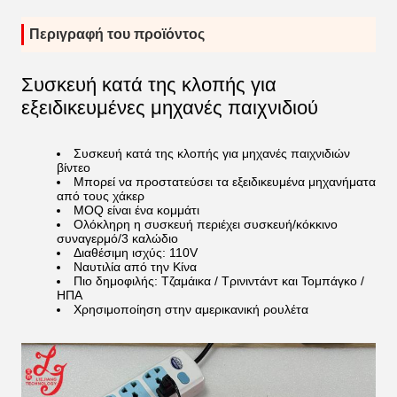
Περιγραφή του προϊόντος
Συσκευή κατά της κλοπής για
εξειδικευμένες μηχανές παιχνιδιού
Συσκευή κατά της κλοπής για μηχανές παιχνιδιών
βίντεο
Μπορεί να προστατεύσει τα εξειδικευμένα μηχανήματα
από τους χάκερ
MOQ είναι ένα κομμάτι
Ολόκληρη η συσκευή περιέχει συσκευή/κόκκινο
συναγερμό/3 καλώδιο
Διαθέσιμη ισχύς: 110V
Ναυτιλία από την Κίνα
Πιο δημοφιλής: Τζαμάικα / Τρινιντάντ και Τομπάγκο /
ΗΠΑ
Χρησιμοποίηση στην αμερικανική ρουλέτα