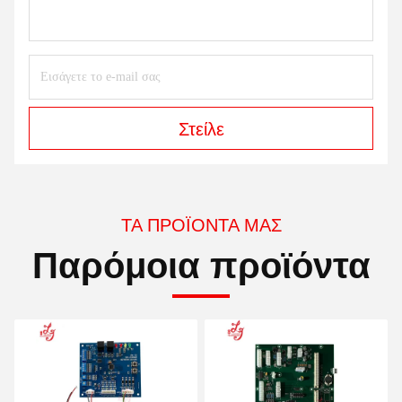
Στείλε
ΤΑ ΠΡΟΪΌΝΤΑ ΜΑΣ
Παρόμοια προϊόντα