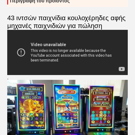
Περιγραφή του προϊόντος
43 ιντσών παιχνίδια κουλοχέρηδες αφής
μηχανές παιχνιδιών για πώληση
,