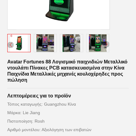
Avatar Fortunes 88 Λογισμικό παιχνιδιών Μεταλλικό
ντουλάπι Πίνακες PCB κατασκευασμένα στην Κίνα
Παιχνίδια Μεταλλικές μηχανές κουλοχέρηδες προς
πώληση
Λεπτομέρειες για το προϊόν
Τόπος καταγωγής: Guangzhou Κίνα
Μάρκα: Lie Jiang
Πιστοποίηση: Rosh
Αριθμό μοντέλου: Αξιολόγηση των επιβατών