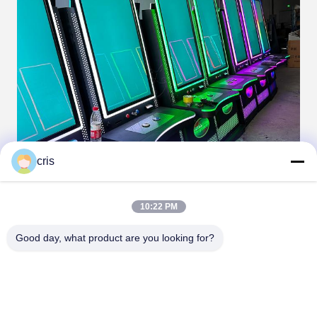
cris
10:22 PM
Good day, what product are you looking for?