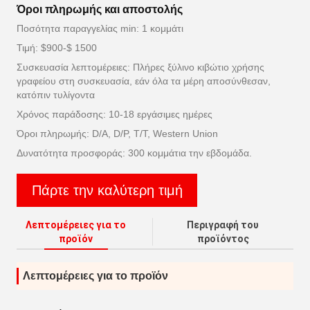
Όροι πληρωμής και αποστολής
Ποσότητα παραγγελίας min: 1 κομμάτι
Τιμή: $900-$ 1500
Συσκευασία λεπτομέρειες: Πλήρες ξύλινο κιβώτιο χρήσης
γραφείου στη συσκευασία, εάν όλα τα μέρη αποσύνθεσαν,
κατόπιν τυλίγοντα
Χρόνος παράδοσης: 10-18 εργάσιμες ημέρες
Όροι πληρωμής: D/A, D/P, T/T, Western Union
Δυνατότητα προσφοράς: 300 κομμάτια την εβδομάδα.
Πάρτε την καλύτερη τιμή
Λεπτομέρειες για το
Περιγραφή του
προϊόν
προϊόντος
Λεπτομέρειες για το προϊόν