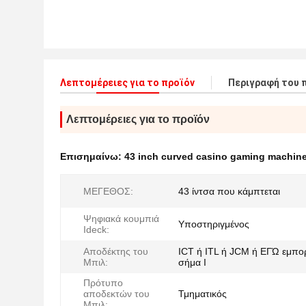
Λεπτομέρειες για το προϊόν
Περιγραφή του 
Λεπτομέρειες για το προϊόν
Επισημαίνω:
43 inch curved casino gaming machin
ΜΕΓΕΘΟΣ:
43 ίντσα που κάμπτεται
Ψηφιακά κουμπιά
Υποστηριγμένος
Ideck:
Αποδέκτης του
ICT ή ITL ή JCM ή ΕΓΏ εμπο
Μπιλ:
σήμα Ι
Πρότυπο
αποδεκτών του
Τμηματικός
Μπιλ: