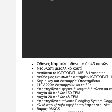
Οθόνες Καμπύλη οθόνη αφής 43 ιντσών
Ντουλάπι μεταλλικό κουτί
Διατίθεται το ICT/TOP/ITL MEI Bill Acceptor
Διαθέσιμος εκτυπωτής εισιτηρίων ICT/TOP/ITL
Key in key out Λειτουργία Υποστηρίζεται
110V-220V Λειτουργούν και τα δύο
Υποστηρίζονται ψηφιακά κουμπιά ή πλαστικά κ
Δοχεία 40 ποδιών 150 ΤΕΜ
Δοχεία 20 ποδιών 48 ΤΕΜ
Υποστηρίζονται πίνακες Fledgling System Gagg
Υλικό από χάλυβα υψηλής ποιότητας ντουλάπι
Βάρος: 98KGS