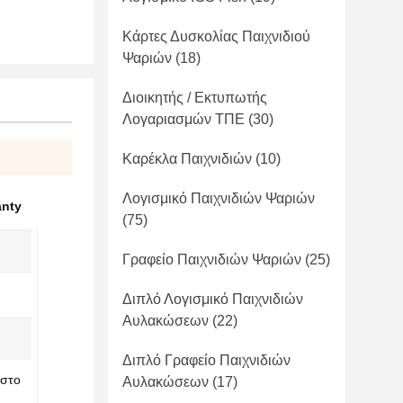
Κάρτες Δυσκολίας Παιχνιδιού
Ψαριών
(18)
Διοικητής / Εκτυπωτής
Λογαριασμών ΤΠΕ
(30)
Καρέκλα Παιχνιδιών
(10)
Λογισμικό Παιχνιδιών Ψαριών
anty
(75)
Γραφείο Παιχνιδιών Ψαριών
(25)
Διπλό Λογισμικό Παιχνιδιών
Αυλακώσεων
(22)
Διπλό Γραφείο Παιχνιδιών
 στο
Αυλακώσεων
(17)