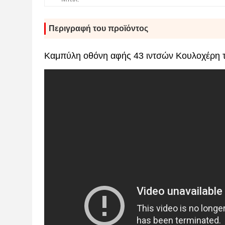
Περιγραφή του προϊόντος
Καμπύλη οθόνη αφής 43 ιντσών Κουλοχέρη τυ