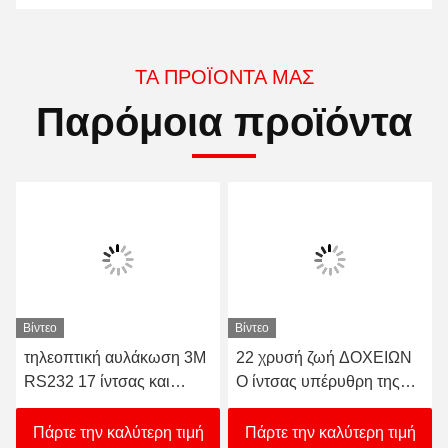
Στείλε
ΤΑ ΠΡΟΪΌΝΤΑ ΜΑΣ
Παρόμοια προϊόντα