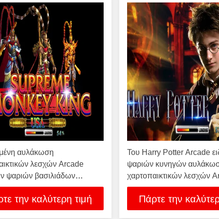
υμένη αυλάκωση
Του Harry Potter Arcade ε
αικτικών λεσχών Arcade
ψαριών κυνηγών αυλάκω
ν ψαριών βασιλιάδων
χαρτοπαικτικών λεσχών A
ν Superme που παίζει τις
ειδικευμένη που παίζει τις
τε την καλύτερη τιμή
Πάρτε την καλύτερ
 παιχνιδιών παιχνιδιού
παιχνιδιών παιχνιδιού κυ
ν ψαριών Arcade
ψαριών Arcade