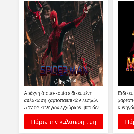
Αράχνη άτομο-καμία ειδικευμένη
Ειδικε
αυλάκωση χαρτοπαικτικών λεσχών
χαρτοπ
Arcade κυνηγών εγχώριων ψαριών
κυνηγώ
τρόπων που παίζει τις μηχανές
πιθήκω
Πάρτε την καλύτερη τιμή
Πάρ
παιχνιδιών παιχνιδιού κυνηγών
μηχανές
ψαριών Arcade
κυνηγώ