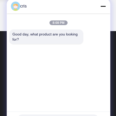
cris
8:08 PM
Good day, what product are you looking 
for?
ΕΠΙΚΟΙΝΩΝΉΣΤΕ ΜΑΖΊ ΜΑΣ
Sales07@liejianggame.com
86--182 1801 0948
No.105, ο Βορράς του δρόμου Shixin, Kengtou,
περιοχή Panyu, Guangzhou, Κίνα