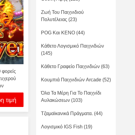
Ζωή Του Παιχνιδιού
Πολυτέλειας
(23)
POG Και KENO
(44)
Κάθετο Λογισμικό Παιχνιδιών
(145)
Κάθετο Γραφείο Παιχνιδιών
(63)
0 φορείς
 τυχερού
Κουμπιά Παιχνιδιών Arcade
(52)
ών
Όλα Τα Μέρη Για Το Παιχνίδι
η τιμή
Αυλακώσεων
(103)
Τζαμαϊκανικά Πράγματα.
(44)
Λογισμικό IGS Fish
(19)