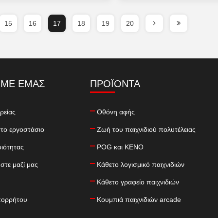
15
16
17
18
19
20
 ΜΕ ΕΜΆΣ
ΠΡΟΪΌΝΤΑ
ρείας
Οθόνη αφής
στο εργοστάσιο
Ζωή του παιχνιδιού πολυτέλειας
ιότητας
POG και KENO
στε μαζί μας
Κάθετο λογισμικό παιχνιδιών
Κάθετο γραφείο παιχνιδιών
πορρήτου
Κουμπιά παιχνιδιών arcade