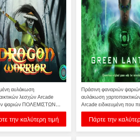
υμένη αυλάκωση
Πράσινη φαναριών ψαριώ
αικτικών λεσχών Arcade
αυλάκωση χαρτοπαικτικώ
ών ψαριών ΠΟΛΕΜΙΣΤΩΝ
Arcade ειδικευμένη που παί
 που παίζει τις μηχανές
μηχανές παιχνιδιών παιχν
τε την καλύτερη τιμή
Πάρτε την καλύτερ
διών παιχνιδιού κυνηγών
κυνηγών ψαριών Arcade
 Arcade